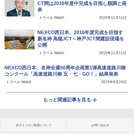
CT間は2016年度中完成を目指し順調と発
表
トラベル Watch
2015年11月11日
NEXCO西日本、2016年度完成を目指す
新名神 高槻JCT～神戸JCT間建設現場を
公開
トラベル Watch
2015年11月11日
NEXCO西日本、名神全通50周年企画第1弾高速道路川柳
コンクール「高速道路川柳 五・七・GO！」結果発表
トラベル Watch
2015年6月24日
もっと関連記事を見る
本サイトのご利用について
お問い合わせ