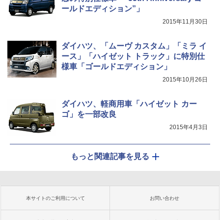
ールドエディション”」
2015年11月30日
ダイハツ、「ムーヴ カスタム」「ミラ イ
ース」「ハイゼット トラック」に特別仕
様車「ゴールドエディション」
2015年10月26日
ダイハツ、軽商用車「ハイゼット カー
ゴ」を一部改良
2015年4月3日
もっと関連記事を見る
本サイトのご利用について
お問い合わせ