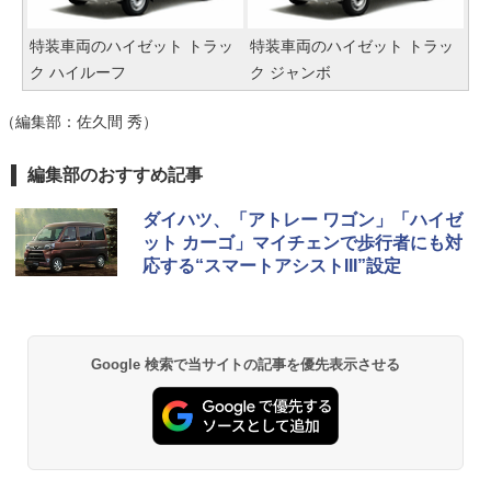
特装車両のハイゼット トラッ
特装車両のハイゼット トラッ
ク ハイルーフ
ク ジャンボ
（編集部：佐久間 秀）
編集部のおすすめ記事
ダイハツ、「アトレー ワゴン」「ハイゼ
ット カーゴ」マイチェンで歩行者にも対
応する“スマートアシストIII”設定
Google 検索で当サイトの記事を優先表示させる