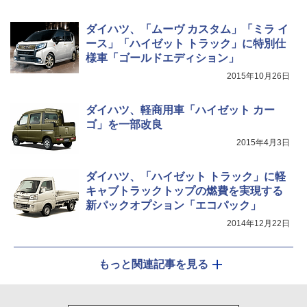
ダイハツ、「ムーヴ カスタム」「ミラ イ
ース」「ハイゼット トラック」に特別仕
様車「ゴールドエディション」
2015年10月26日
ダイハツ、軽商用車「ハイゼット カー
ゴ」を一部改良
2015年4月3日
ダイハツ、「ハイゼット トラック」に軽
キャブトラックトップの燃費を実現する
新パックオプション「エコパック」
2014年12月22日
もっと関連記事を見る