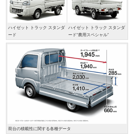
ハイゼット トラック スタンダ
ハイゼット トラック スタンダ
ード
ード“農用スペシャル”
荷台の積載性に関する各種データ