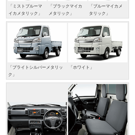
「ミストブルーマ
「ブラックマイカ
「ブルーマイカメ
イカメタリック」
メタリック」
タリック」
「ブライトシルバーメタリッ
「ホワイト」
ク」