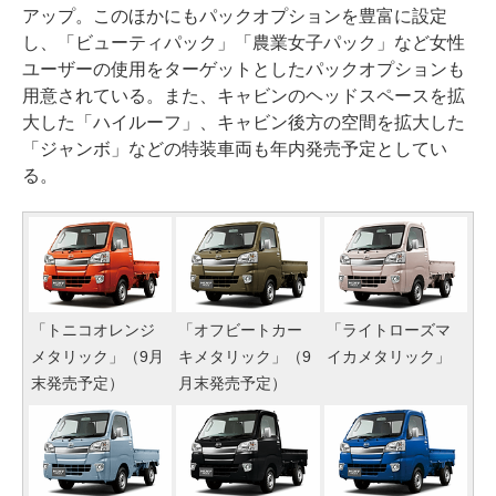
アップ。このほかにもパックオプションを豊富に設定
し、「ビューティパック」「農業女子パック」など女性
ユーザーの使用をターゲットとしたパックオプションも
用意されている。また、キャビンのヘッドスペースを拡
大した「ハイルーフ」、キャビン後方の空間を拡大した
「ジャンボ」などの特装車両も年内発売予定としてい
る。
「トニコオレンジ
「オフビートカー
「ライトローズマ
メタリック」（9月
キメタリック」（9
イカメタリック」
末発売予定）
月末発売予定）