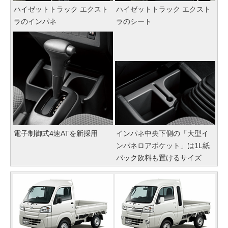
ハイゼットトラック エクスト
ハイゼットトラック エクスト
ラのインパネ
ラのシート
電子制御式4速ATを新採用
インパネ中央下側の「大型イ
ンパネロアポケット」は1L紙
パック飲料も置けるサイズ