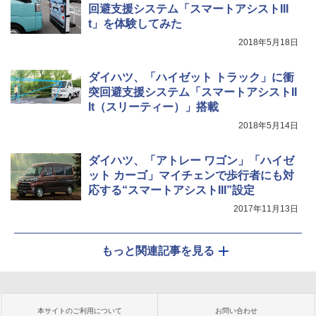
回避支援システム「スマートアシストIII
t」を体験してみた
2018年5月18日
ダイハツ、「ハイゼット トラック」に衝
突回避支援システム「スマートアシストII
It（スリーティー）」搭載
2018年5月14日
ダイハツ、「アトレー ワゴン」「ハイゼ
ット カーゴ」マイチェンで歩行者にも対
応する“スマートアシストIII”設定
2017年11月13日
もっと関連記事を見る
本サイトのご利用について
お問い合わせ