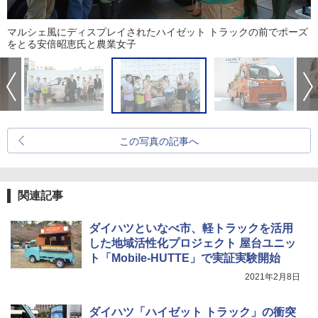
マルシェ風にディスプレイされたハイゼット トラックの前でポーズ
をとる安倍昭恵氏と農業女子
この写真の記事へ
関連記事
ダイハツといなべ市、軽トラックを活用
した地域活性化プロジェクト 屋台ユニッ
ト「Mobile-HUTTE」で実証実験開始
2021年2月8日
ダイハツ「ハイゼット トラック」の衝突