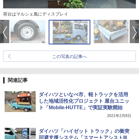
荷台はマルシェ風にディスプレイ
この写真の記事へ
関連記事
ダイハツといなべ市、軽トラックを活用
した地域活性化プロジェクト 屋台ユニッ
ト「Mobile-HUTTE」で実証実験開始
2021年2月8日
ダイハツ「ハイゼット トラック」の衝突
回避支援システム「スマートアシストIII