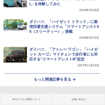
t」を体験してみた
2018年5月18日
ダイハツ、「ハイゼット トラック」に衝
突回避支援システム「スマートアシストII
It（スリーティー）」搭載
2018年5月14日
ダイハツ、「アトレー ワゴン」「ハイゼ
ット カーゴ」マイチェンで歩行者にも対
応する“スマートアシストIII”設定
2017年11月13日
もっと関連記事を見る
本サイトのご利用について
お問い合わせ