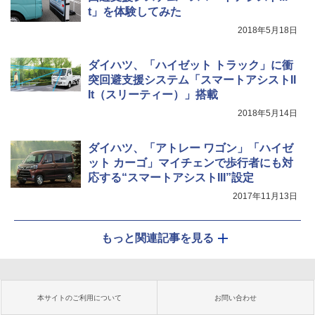
t」を体験してみた
2018年5月18日
ダイハツ、「ハイゼット トラック」に衝
突回避支援システム「スマートアシストII
It（スリーティー）」搭載
2018年5月14日
ダイハツ、「アトレー ワゴン」「ハイゼ
ット カーゴ」マイチェンで歩行者にも対
応する“スマートアシストIII”設定
2017年11月13日
もっと関連記事を見る
本サイトのご利用について
お問い合わせ