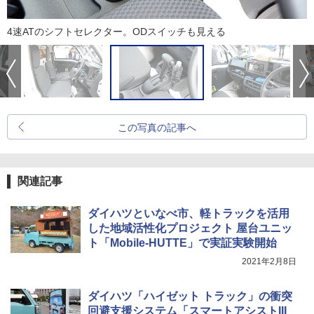
4速ATのシフトセレクター。ODスイッチも見える
この写真の記事へ
関連記事
ダイハツといなべ市、軽トラックを活用
した地域活性化プロジェクト 屋台ユニッ
ト「Mobile-HUTTE」で実証実験開始
2021年2月8日
ダイハツ「ハイゼット トラック」の衝突
回避支援システム「スマートアシストIII