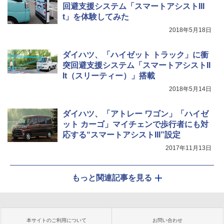
回避支援システム「スマートアシストIII
t」を体験してみた
2018年5月18日
ダイハツ、「ハイゼット トラック」に衝
突回避支援システム「スマートアシストII
It（スリーティー）」搭載
2018年5月14日
ダイハツ、「アトレー ワゴン」「ハイゼ
ット カーゴ」マイチェンで歩行者にも対
応する“スマートアシストIII”設定
2017年11月13日
もっと関連記事を見る
本サイトのご利用について
お問い合わせ