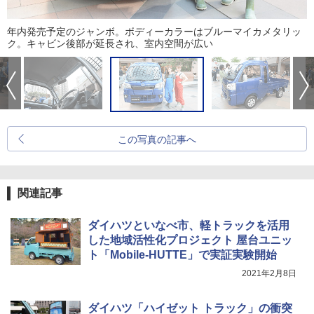
年内発売予定のジャンボ。ボディーカラーはブルーマイカメタリッ
ク。キャビン後部が延長され、室内空間が広い
この写真の記事へ
関連記事
ダイハツといなべ市、軽トラックを活用
した地域活性化プロジェクト 屋台ユニッ
ト「Mobile-HUTTE」で実証実験開始
2021年2月8日
ダイハツ「ハイゼット トラック」の衝突