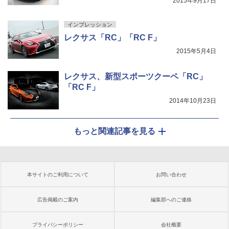
2015年9月17日
インプレッション
レクサス「RC」「RC F」
2015年5月4日
レクサス、新型スポーツクーペ「RC」
「RC F」
2014年10月23日
もっと関連記事を見る
本サイトのご利用について
お問い合わせ
広告掲載のご案内
編集部へのご連絡
プライバシーポリシー
会社概要