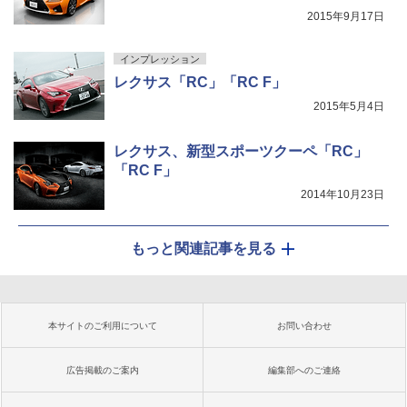
2015年9月17日
インプレッション
レクサス「RC」「RC F」
2015年5月4日
レクサス、新型スポーツクーペ「RC」
「RC F」
2014年10月23日
もっと関連記事を見る
本サイトのご利用について
お問い合わせ
広告掲載のご案内
編集部へのご連絡