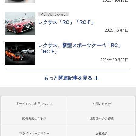
2015年9月17日
インプレッション
レクサス「RC」「RC F」
2015年5月4日
レクサス、新型スポーツクーペ「RC」
「RC F」
2014年10月23日
もっと関連記事を見る
本サイトのご利用について
お問い合わせ
広告掲載のご案内
編集部へのご連絡
プライバシーポリシー
会社概要