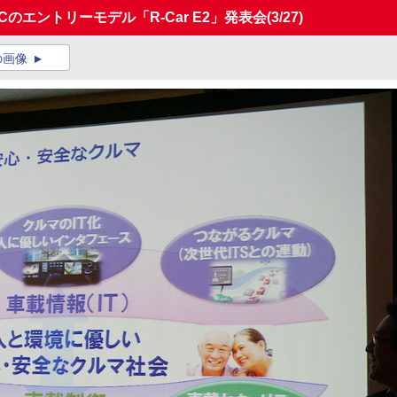
のエントリーモデル「R-Car E2」発表会
(3/27)
の画像