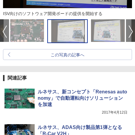
ISV向けのソフトウェア開発ボードの提供を開始する
この写真の記事へ
関連記事
ルネサス、新コンセプト「Renesas auto
nomy」で自動運転向けソリューション
を加速
2017年4月12日
ルネサス、ADAS向け製品第1弾となる
「R-Car V2H」