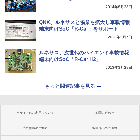
2014年8月28日
QNX、ルネサスと協業を拡大し車載情報
端末向けSoC「R-Car」をサポート
2013年5月7日
ルネサス、次世代のハイエンド車載情報
端末向けSoC「R-Car H2」
2013年3月25日
もっと関連記事を見る
本サイトのご利用について
お問い合わせ
広告掲載のご案内
編集部へのご連絡