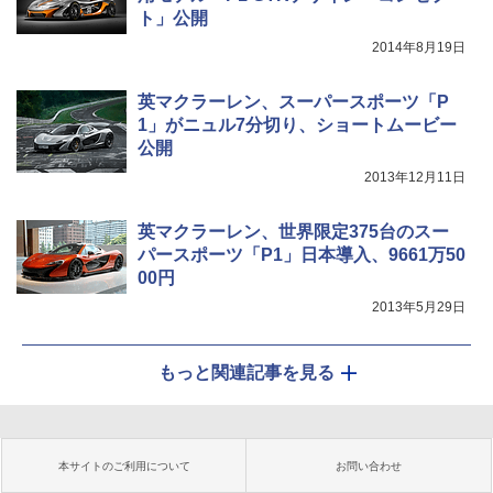
ト」公開
2014年8月19日
英マクラーレン、スーパースポーツ「P
1」がニュル7分切り、ショートムービー
公開
2013年12月11日
英マクラーレン、世界限定375台のスー
パースポーツ「P1」日本導入、9661万50
00円
2013年5月29日
もっと関連記事を見る
本サイトのご利用について
お問い合わせ