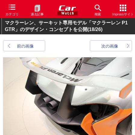
カテゴリ
過去記事
検索
Impressサイト
マクラーレン、サーキット専用モデル「マクラーレン P1
GTR」のデザイン・コンセプトを公開
(18/26)
前の画像
次の画像