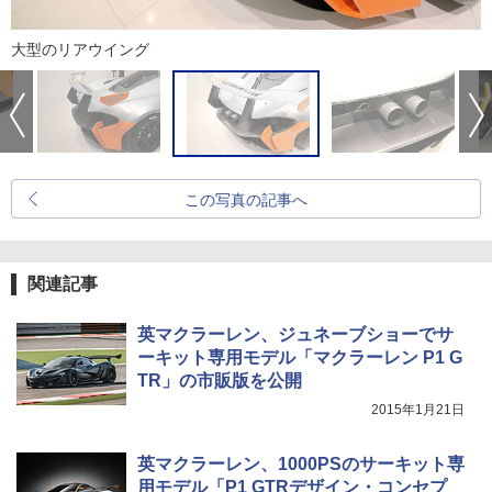
大型のリアウイング
この写真の記事へ
関連記事
英マクラーレン、ジュネーブショーでサ
ーキット専用モデル「マクラーレン P1 G
TR」の市販版を公開
2015年1月21日
英マクラーレン、1000PSのサーキット専
用モデル「P1 GTRデザイン・コンセプ