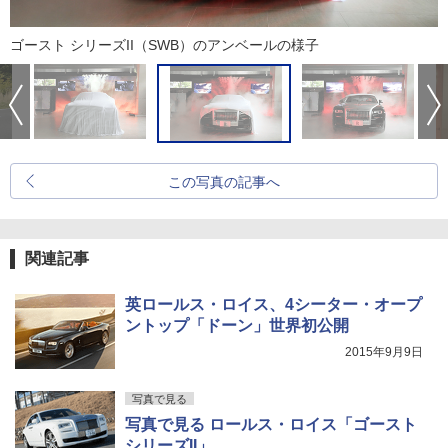
ゴースト シリーズII（SWB）のアンベールの様子
この写真の記事へ
関連記事
英ロールス・ロイス、4シーター・オープ
ントップ「ドーン」世界初公開
2015年9月9日
写真で見る
写真で見る ロールス・ロイス「ゴースト
シリーズII」