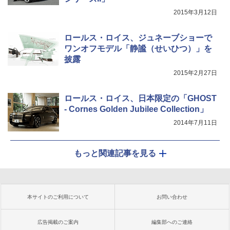
2015年3月12日
ロールス・ロイス、ジュネーブショーで
ワンオフモデル「静謐（せいひつ）」を
披露
2015年2月27日
ロールス・ロイス、日本限定の「GHOST
- Cornes Golden Jubilee Collection」
2014年7月11日
もっと関連記事を見る
本サイトのご利用について
お問い合わせ
広告掲載のご案内
編集部へのご連絡