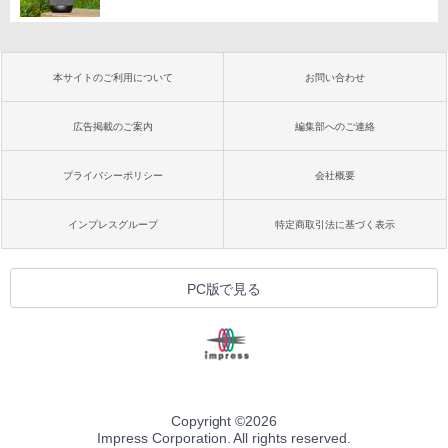
本サイトのご利用について
お問い合わせ
広告掲載のご案内
編集部へのご連絡
プライバシーポリシー
会社概要
インプレスグループ
特定商取引法に基づく表示
PC版で見る
Copyright ©
2026
Impress Corporation. All rights reserved.