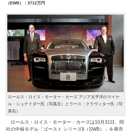
（EWB）：3712万円
ロールス・ロイス・モーター・カーズ アジア太平洋のマイケ
ル・シュナイダー氏（写真左）とラース・クラヴィター氏（写
真右）
ロールス・ロイス・モーター・カーズは10月31日、同
社の中核モデル「ゴースト シリーズII（SWB）」を発売