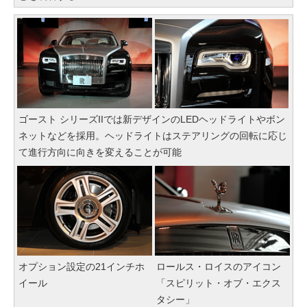
ゴースト シリーズIIでは新デザインのLEDヘッドライトやボン
ネットなどを採用。ヘッドライトはステアリングの回転に応じ
て進行方向に向きを変えることが可能
オプション設定の21インチホ
ロールス・ロイスのアイコン
イール
「スピリット・オブ・エクス
タシー」