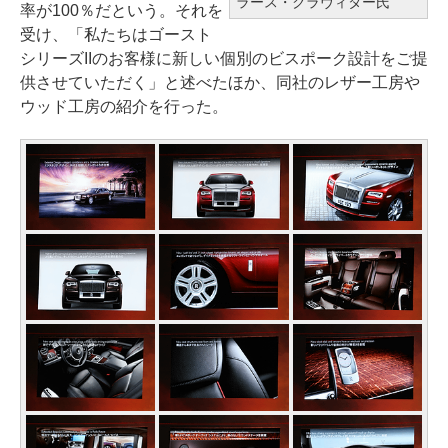
ラース・クラヴィター氏
率が100％だという。それを
受け、「私たちはゴースト
シリーズIIのお客様に新しい個別のビスポーク設計をご提
供させていただく」と述べたほか、同社のレザー工房や
ウッド工房の紹介を行った。