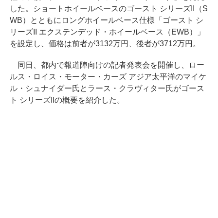
した。ショートホイールベースのゴースト シリーズII（S
WB）とともにロングホイールベース仕様「ゴースト シ
リーズII エクステンデッド・ホイールベース（EWB）」
を設定し、価格は前者が3132万円、後者が3712万円。
同日、都内で報道陣向けの記者発表会を開催し、ロー
ルス・ロイス・モーター・カーズ アジア太平洋のマイケ
ル・シュナイダー氏とラース・クラヴィター氏がゴース
ト シリーズIIの概要を紹介した。