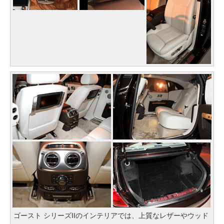
ゴースト シリーズIIのインテリアでは、上質なレザーやウッド