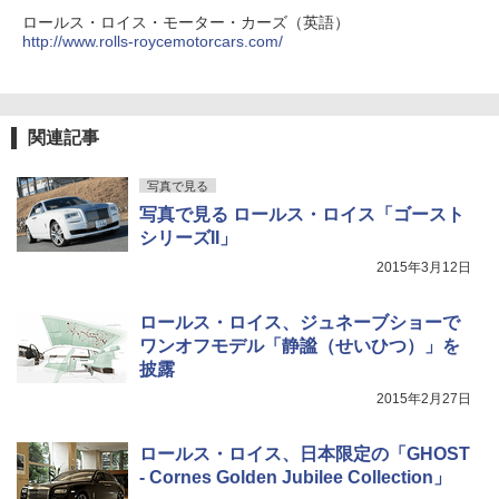
ロールス・ロイス・モーター・カーズ（英語）
http://www.rolls-roycemotorcars.com/
関連記事
写真で見る
写真で見る ロールス・ロイス「ゴースト
シリーズII」
2015年3月12日
ロールス・ロイス、ジュネーブショーで
ワンオフモデル「静謐（せいひつ）」を
披露
2015年2月27日
ロールス・ロイス、日本限定の「GHOST
- Cornes Golden Jubilee Collection」