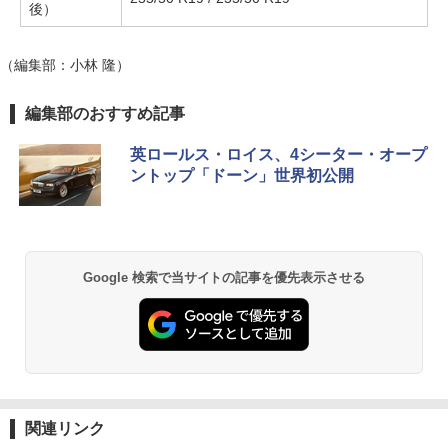
後）
（編集部：小林 隆）
編集部のおすすめ記事
英ロールス・ロイス、4シーター・オープ
ントップ「ドーン」世界初公開
Google 検索で当サイトの記事を優先表示させる
関連リンク