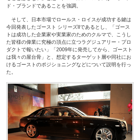
ド・ブランドであることを強調。
そして、日本市場でロールス・ロイスが成功する鍵は
今回発表したゴースト シリーズIIであるとし、「ゴース
トは成功した企業家や実業家のためのクルマで、こうし
た皆様の偉業に究極の頂点に立つラグジュアリー・プロ
ダクトで報いたい」「2009年に発売してから、ゴースト
は我々の屋台骨」と、想定するターゲット層や同社にお
けるゴーストのポジショニングなどについて説明を行っ
た。