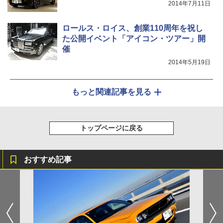
2014年7月11日
ロールス・ロイス、創業110周年を祝し
た公開イベント「アイコン・ツアー」開
催
2014年5月19日
もっと関連記事を見る
トップページに戻る
おすすめ記事