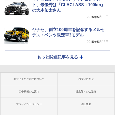
ト、最優秀は「GLACLASS＋100km」
の大木佑太さん
2015年5月19日
ヤナセ、創立100周年を記念するメルセ
デス・ベンツ限定車3モデル
2015年5月13日
もっと関連記事を見る
本サイトのご利用について
お問い合わせ
広告掲載のご案内
編集部へのご連絡
プライバシーポリシー
会社概要