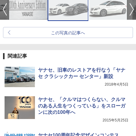
この写真の記事へ
関連記事
ヤナセ、旧車のレストアを行なう「ヤナ
セ クラシックカー センター」新設
2018年4月5日
ヤナセ、「クルマはつくらない、クルマ
のある人生をつくっている」をスローガ
ンに次の100年へ
2015年5月25日
ヤナセ100周年記念デザインコンテス