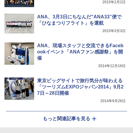
2015年2月2日
ANA、3月3日にちなんだ“ANA33”便で
「ひなまつりフライト」を運航
2015年3月3日
ANA、現場スタッフと交流できるFaceb
ookイベント「ANAファン感謝祭」を開
催
2014年12月16日
東京ビッグサイトで旅行気分が味わえる
「ツーリズムEXPOジャパン2014」9月2
7日～28日開催
2014年9月26日
もっと関連記事を見る