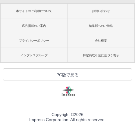
本サイトのご利用について
お問い合わせ
広告掲載のご案内
編集部へのご連絡
プライバシーポリシー
会社概要
インプレスグループ
特定商取引法に基づく表示
PC版で見る
Copyright ©
2026
Impress Corporation. All rights reserved.