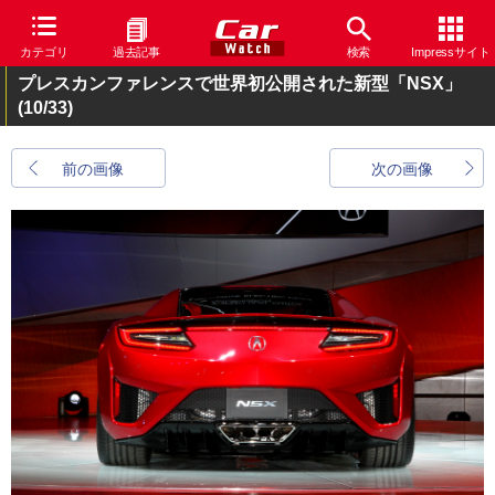
カテゴリ
過去記事
検索
Impressサイト
プレスカンファレンスで世界初公開された新型「NSX」
(10/33)
前の画像
次の画像