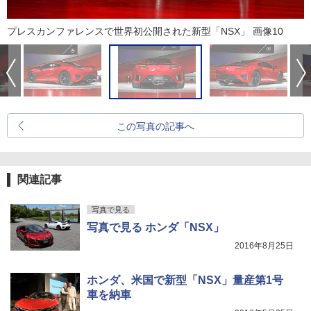
プレスカンファレンスで世界初公開された新型「NSX」 画像10
この写真の記事へ
関連記事
写真で見る
写真で見る ホンダ「NSX」
2016年8月25日
ホンダ、米国で新型「NSX」量産第1号
車を納車