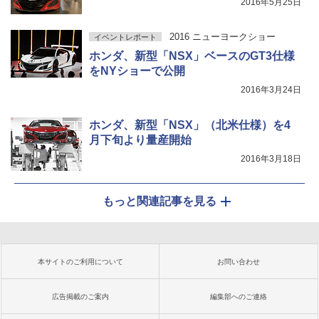
2016年5月25日
2016 ニューヨークショー
イベントレポート
ホンダ、新型「NSX」ベースのGT3仕様
をNYショーで公開
2016年3月24日
ホンダ、新型「NSX」（北米仕様）を4
月下旬より量産開始
2016年3月18日
もっと関連記事を見る
本サイトのご利用について
お問い合わせ
広告掲載のご案内
編集部へのご連絡