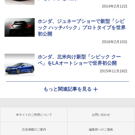
2014年2月12日
ホンダ、ジュネーブショーで新型「シビ
ック ハッチバック」プロトタイプを世界
初公開
2016年2月10日
ホンダ、北米向け新型「シビック クー
ペ」をLAオートショーで世界初公開
2015年11月18日
もっと関連記事を見る
本サイトのご利用について
お問い合わせ
広告掲載のご案内
編集部へのご連絡