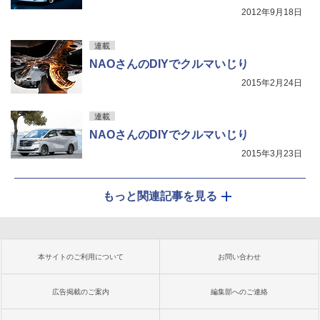
2012年9月18日
連載
NAOさんのDIYでクルマいじり
2015年2月24日
連載
NAOさんのDIYでクルマいじり
2015年3月23日
もっと関連記事を見る
本サイトのご利用について
お問い合わせ
広告掲載のご案内
編集部へのご連絡