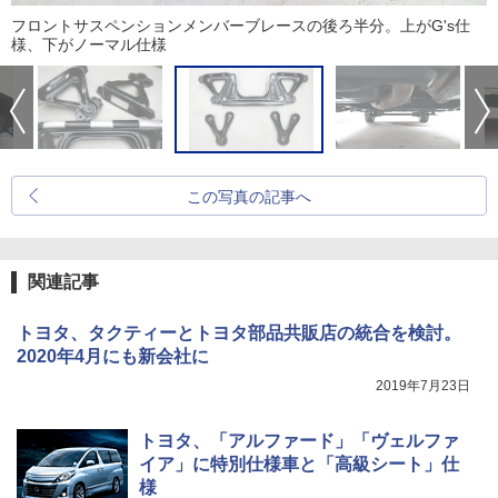
フロントサスペンションメンバーブレースの後ろ半分。上がG's仕
様、下がノーマル仕様
この写真の記事へ
関連記事
トヨタ、タクティーとトヨタ部品共販店の統合を検討。
2020年4月にも新会社に
2019年7月23日
トヨタ、「アルファード」「ヴェルファ
イア」に特別仕様車と「高級シート」仕
様