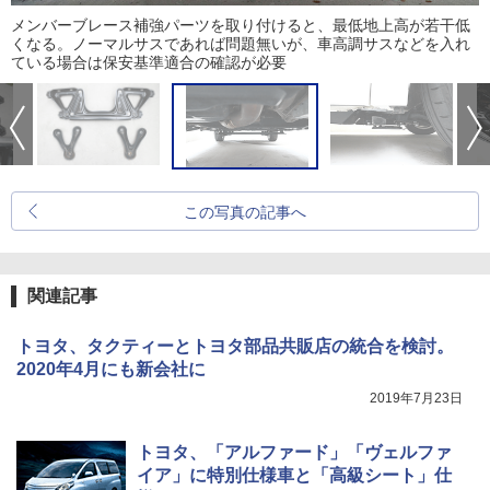
メンバーブレース補強パーツを取り付けると、最低地上高が若干低
くなる。ノーマルサスであれば問題無いが、車高調サスなどを入れ
ている場合は保安基準適合の確認が必要
この写真の記事へ
関連記事
トヨタ、タクティーとトヨタ部品共販店の統合を検討。
2020年4月にも新会社に
2019年7月23日
トヨタ、「アルファード」「ヴェルファ
イア」に特別仕様車と「高級シート」仕