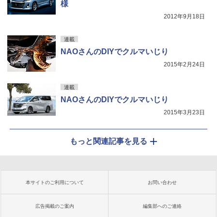
様
2012年9月18日
連載
NAOさんのDIYでクルマいじり
2015年2月24日
連載
NAOさんのDIYでクルマいじり
2015年3月23日
もっと関連記事を見る
本サイトのご利用について
お問い合わせ
広告掲載のご案内
編集部へのご連絡