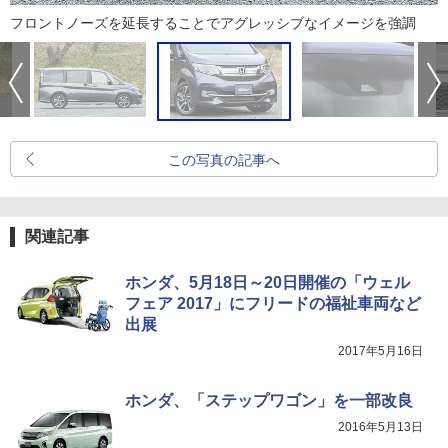
フロントノーズを延長することでアグレッシブなイメージを強調
この写真の記事へ
関連記事
ホンダ、5月18日～20日開催の「ウェル
フェア 2017」にフリードの福祉車両など
出展
2017年5月16日
ホンダ、「ステップワゴン」を一部改良
2016年5月13日