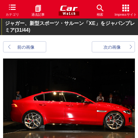
カテゴリ
過去記事
検索
Impressサイト
ジャガー、新型スポーツ・サルーン「XE」をジャパンプレ
ミア
(31/44)
前の画像
次の画像