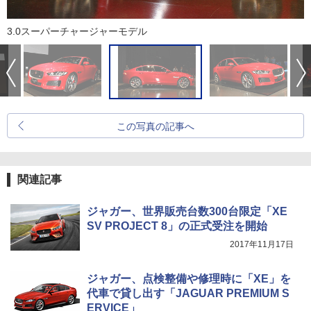
3.0スーパーチャージャーモデル
この写真の記事へ
関連記事
ジャガー、世界販売台数300台限定「XE
SV PROJECT 8」の正式受注を開始
2017年11月17日
ジャガー、点検整備や修理時に「XE」を
代車で貸し出す「JAGUAR PREMIUM S
ERVICE」