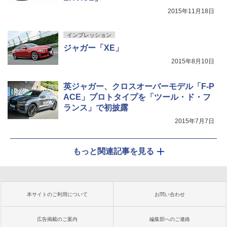
2015年11月18日
インプレッション
ジャガー「XE」
2015年8月10日
英ジャガー、クロスオーバーモデル「F-P
ACE」プロトタイプを「ツール・ド・フ
ランス」で初披露
2015年7月7日
もっと関連記事を見る
本サイトのご利用について
お問い合わせ
広告掲載のご案内
編集部へのご連絡