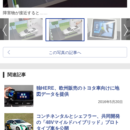
障害物が接近すると……
この写真の記事へ
関連記事
独HERE、欧州販売のトヨタ車向けに地
図データを提供
2016年5月20日
コンチネンタルとシェフラー、共同開発
の「48Vマイルドハイブリッド」プロト
タイプ車を公開