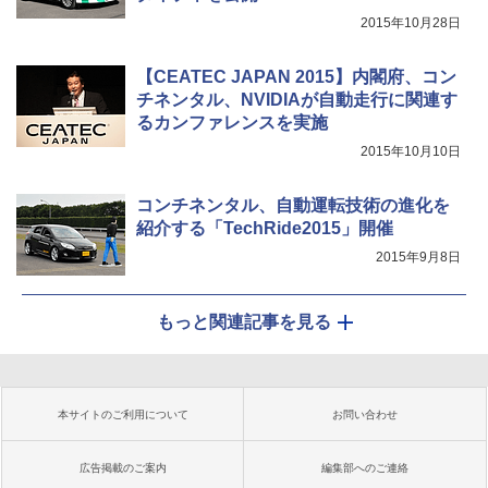
2015年10月28日
【CEATEC JAPAN 2015】内閣府、コン
チネンタル、NVIDIAが自動走行に関連す
るカンファレンスを実施
2015年10月10日
コンチネンタル、自動運転技術の進化を
紹介する「TechRide2015」開催
2015年9月8日
もっと関連記事を見る
本サイトのご利用について
お問い合わせ
広告掲載のご案内
編集部へのご連絡