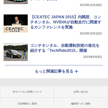
2015年10月28日
【CEATEC JAPAN 2015】内閣府、コン
チネンタル、NVIDIAが自動走行に関連す
るカンファレンスを実施
2015年10月10日
コンチネンタル、自動運転技術の進化を
紹介する「TechRide2015」開催
2015年9月8日
もっと関連記事を見る
本サイトのご利用について
お問い合わせ
広告掲載のご案内
編集部へのご連絡