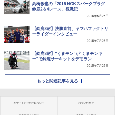
高橋敏也の「2016 NGKスパークプラグ
鈴鹿2＆4レース」観戦記
2016年5月25日
【鈴鹿8耐】決勝直前、ヤマハファクトリ
ーライダーインタビュー
2015年7月25日
【鈴鹿8耐】“くまモン”が“くまモンキ
ー”で鈴鹿サーキットをデモラン
2015年7月25日
もっと関連記事を見る
本サイトのご利用について
お問い合わせ