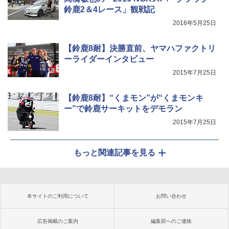
鈴鹿2＆4レース」観戦記
2016年5月25日
【鈴鹿8耐】決勝直前、ヤマハファクトリ
ーライダーインタビュー
2015年7月25日
【鈴鹿8耐】“くまモン”が“くまモンキ
ー”で鈴鹿サーキットをデモラン
2015年7月25日
もっと関連記事を見る
本サイトのご利用について
お問い合わせ
広告掲載のご案内
編集部へのご連絡