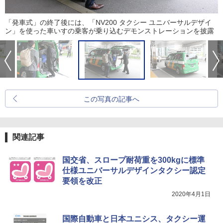
「発車式」の終了後には、「NV200 タクシー ユニバーサルデザイ
ン」を使った車いすの乗客が乗り込むデモンストレーションを披露
この写真の記事へ
関連記事
国交省、スロープ耐荷重を300kgに標準
仕様ユニバーサルデザインタクシー認定
要領を改正
2020年4月1日
国際自動車と日本ユニシス、タクシー運