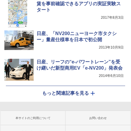
賃を事前確認できるアプリの実証実験ス
タート
2017年8月3日
日産、「NV200ニューヨーク市タクシ
ー」量産仕様車を日本で初公開
2013年10月9日
日産、リーフの“e-パワートレーン”を受
け継いだ新型商用EV「e-NV200」発表会
2014年6月10日
もっと関連記事を見る
本サイトのご利用について
お問い合わせ