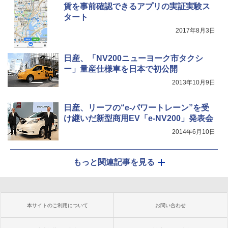
賃を事前確認できるアプリの実証実験ス
タート
2017年8月3日
日産、「NV200ニューヨーク市タクシ
ー」量産仕様車を日本で初公開
2013年10月9日
日産、リーフの“e-パワートレーン”を受
け継いだ新型商用EV「e-NV200」発表会
2014年6月10日
もっと関連記事を見る
本サイトのご利用について
お問い合わせ