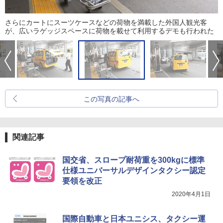
さらにカートにスーツケースなどの荷物を満載した外国人観光客
が、広いラゲッジスペースに荷物を載せて利用するデモも行われた
この写真の記事へ
関連記事
国交省、スロープ耐荷重を300kgに標準
仕様ユニバーサルデザインタクシー認定
要領を改正
2020年4月1日
国際自動車と日本ユニシス、タクシー運