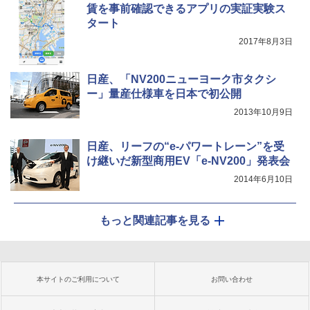
賃を事前確認できるアプリの実証実験ス
タート
2017年8月3日
日産、「NV200ニューヨーク市タクシ
ー」量産仕様車を日本で初公開
2013年10月9日
日産、リーフの“e-パワートレーン”を受
け継いだ新型商用EV「e-NV200」発表会
2014年6月10日
もっと関連記事を見る
本サイトのご利用について
お問い合わせ