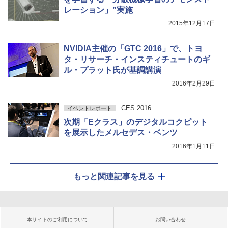
レーション」”実施
2015年12月17日
NVIDIA主催の「GTC 2016」で、トヨ
タ・リサーチ・インスティチュートのギ
ル・プラット氏が基調講演
2016年2月29日
CES 2016
イベントレポート
次期「Eクラス」のデジタルコクピット
を展示したメルセデス・ベンツ
2016年1月11日
もっと関連記事を見る
本サイトのご利用について
お問い合わせ