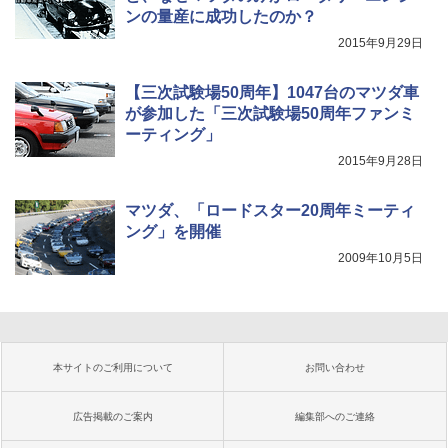
ンの量産に成功したのか？
2015年9月29日
【三次試験場50周年】1047台のマツダ車
が参加した「三次試験場50周年ファンミ
ーティング」
2015年9月28日
マツダ、「ロードスター20周年ミーティ
ング」を開催
2009年10月5日
本サイトのご利用について
お問い合わせ
広告掲載のご案内
編集部へのご連絡