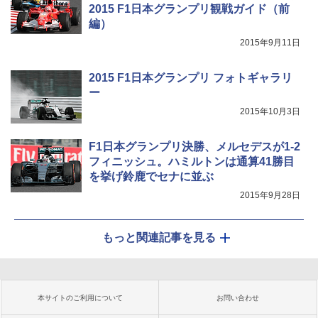
2015 F1日本グランプリ観戦ガイド（前
編）
2015年9月11日
2015 F1日本グランプリ フォトギャラリ
ー
2015年10月3日
F1日本グランプリ決勝、メルセデスが1-2
フィニッシュ。ハミルトンは通算41勝目
を挙げ鈴鹿でセナに並ぶ
2015年9月28日
もっと関連記事を見る
本サイトのご利用について
お問い合わせ