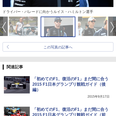
ドライバー・パレードに向かうルイス・ハミルトン選手
この写真の記事へ
関連記事
「初めてのF1、復活のF1」まだ間に合う
2015 F1日本グランプリ観戦ガイド（後
編）
2015年9月17日
「初めてのF1、復活のF1」まだ間に合う
2015 F1日本グランプリ観戦ガイド（前