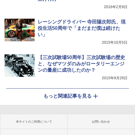
2016年2月9日
レーシングドライバー 寺田陽次郎氏、現
役生活50周年で「まだまだ僕は続けた
い」
2015年10月5日
【三次試験場50周年】三次試験場の歴史
と、なぜマツダのみがロータリーエンジ
ンの量産に成功したのか？
2015年9月29日
もっと関連記事を見る
本サイトのご利用について
お問い合わせ