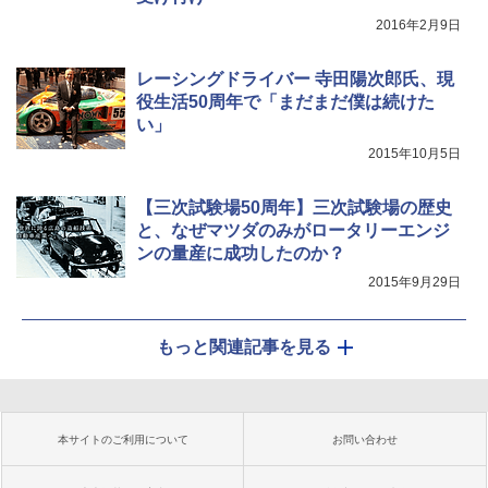
2016年2月9日
レーシングドライバー 寺田陽次郎氏、現
役生活50周年で「まだまだ僕は続けた
い」
2015年10月5日
【三次試験場50周年】三次試験場の歴史
と、なぜマツダのみがロータリーエンジ
ンの量産に成功したのか？
2015年9月29日
もっと関連記事を見る
本サイトのご利用について
お問い合わせ