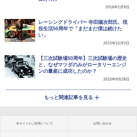
2016年2月9日
レーシングドライバー 寺田陽次郎氏、現
役生活50周年で「まだまだ僕は続けた
い」
2015年10月5日
【三次試験場50周年】三次試験場の歴史
と、なぜマツダのみがロータリーエンジ
ンの量産に成功したのか？
2015年9月29日
もっと関連記事を見る
本サイトのご利用について
お問い合わせ