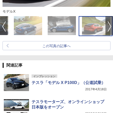
モデルX
この写真の記事へ
関連記事
インプレッション
テスラ「モデル X P100D」（公道試乗）
2017年4月18日
テスラモーターズ、オンラインショップ
日本版をオープン