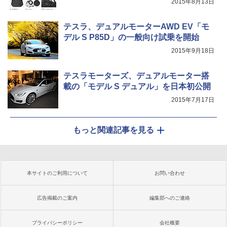
2015年8月13日
テスラ、デュアルモーターAWD EV「モ
デル S P85D」の一般向け試乗を開始
2015年9月18日
テスラモーターズ、デュアルモーター搭
載の「モデル S デュアル」を日本初公開
2015年7月17日
もっと関連記事を見る
本サイトのご利用について
お問い合わせ
広告掲載のご案内
編集部へのご連絡
プライバシーポリシー
会社概要