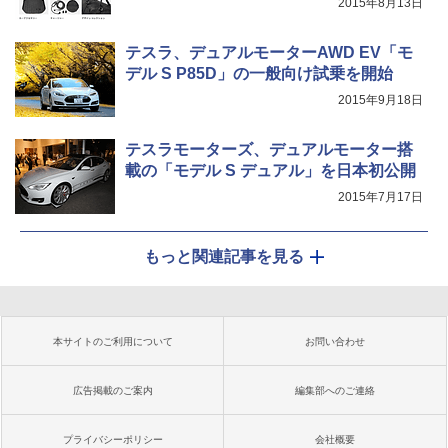
2015年8月13日
テスラ、デュアルモーターAWD EV「モ
デル S P85D」の一般向け試乗を開始
2015年9月18日
テスラモーターズ、デュアルモーター搭
載の「モデル S デュアル」を日本初公開
2015年7月17日
もっと関連記事を見る
本サイトのご利用について
お問い合わせ
広告掲載のご案内
編集部へのご連絡
プライバシーポリシー
会社概要