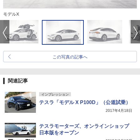
モデルX
この写真の記事へ
関連記事
インプレッション
テスラ「モデル X P100D」（公道試乗）
2017年4月18日
テスラモーターズ、オンラインショップ
日本版をオープン