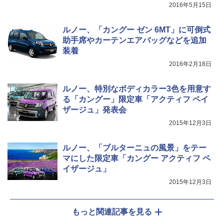
2016年5月15日
ルノー、「カングー ゼン 6MT」に可倒式
助手席やカーテンエアバッグなどを追加
装着
2016年2月18日
ルノー、特別なボディカラー3色を用意す
る「カングー」限定車「アクティフ ペイ
ザージュ」発表会
2015年12月3日
ルノー、「ブルターニュの風景」をテー
マにした限定車「カングー アクティフ ペ
イザージュ」
2015年12月3日
もっと関連記事を見る