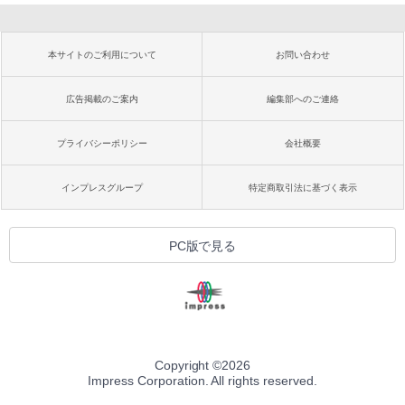
本サイトのご利用について
お問い合わせ
広告掲載のご案内
編集部へのご連絡
プライバシーポリシー
会社概要
インプレスグループ
特定商取引法に基づく表示
PC版で見る
Copyright ©
2026
Impress Corporation. All rights reserved.