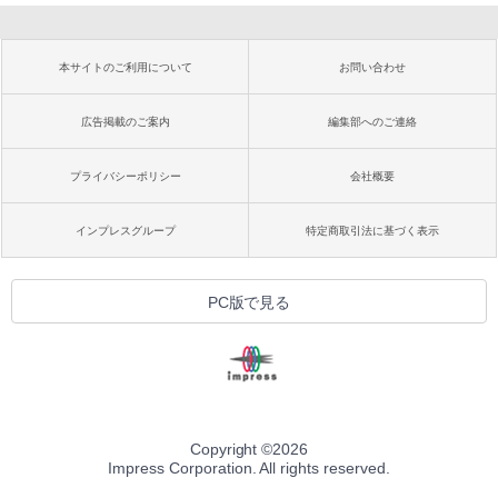
本サイトのご利用について
お問い合わせ
広告掲載のご案内
編集部へのご連絡
プライバシーポリシー
会社概要
インプレスグループ
特定商取引法に基づく表示
PC版で見る
Copyright ©
2026
Impress Corporation. All rights reserved.