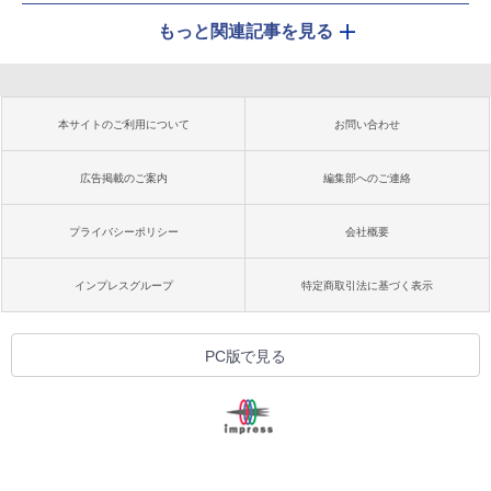
もっと関連記事を見る
本サイトのご利用について
お問い合わせ
広告掲載のご案内
編集部へのご連絡
プライバシーポリシー
会社概要
インプレスグループ
特定商取引法に基づく表示
PC版で見る