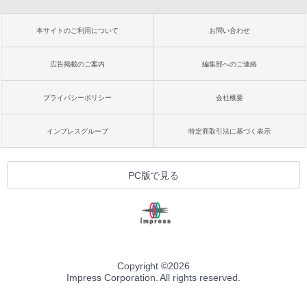
本サイトのご利用について
お問い合わせ
広告掲載のご案内
編集部へのご連絡
プライバシーポリシー
会社概要
インプレスグループ
特定商取引法に基づく表示
PC版で見る
Copyright ©
2026
Impress Corporation. All rights reserved.