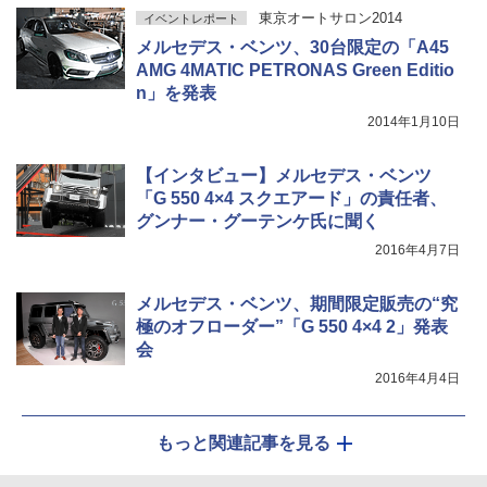
東京オートサロン2014
イベントレポート
メルセデス・ベンツ、30台限定の「A45
AMG 4MATIC PETRONAS Green Editio
n」を発表
2014年1月10日
【インタビュー】メルセデス・ベンツ
「G 550 4×4 スクエアード」の責任者、
グンナー・グーテンケ氏に聞く
2016年4月7日
メルセデス・ベンツ、期間限定販売の“究
極のオフローダー”「G 550 4×4 2」発表
会
2016年4月4日
もっと関連記事を見る