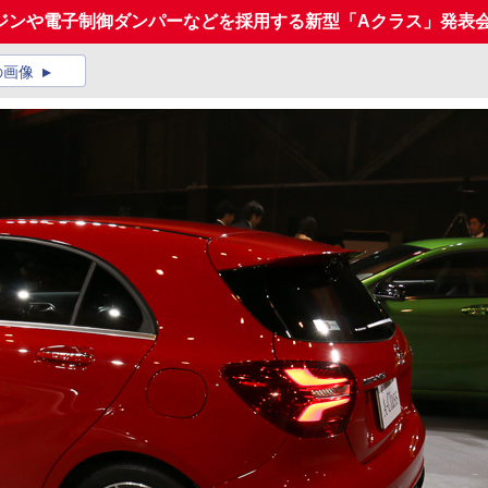
ジンや電子制御ダンパーなどを採用する新型「Aクラス」発表
の画像