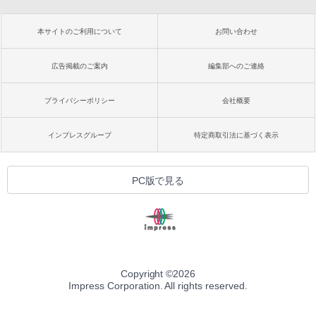
本サイトのご利用について
お問い合わせ
広告掲載のご案内
編集部へのご連絡
プライバシーポリシー
会社概要
インプレスグループ
特定商取引法に基づく表示
PC版で見る
Copyright ©
2026
Impress Corporation. All rights reserved.