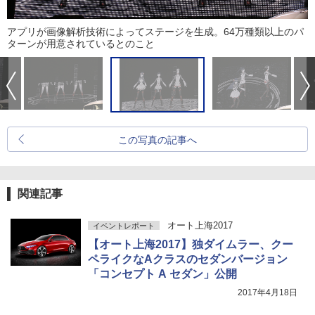
アプリが画像解析技術によってステージを生成。64万種類以上のパ
ターンが用意されているとのこと
この写真の記事へ
関連記事
オート上海2017
イベントレポート
【オート上海2017】独ダイムラー、クー
ペライクなAクラスのセダンバージョン
「コンセプト A セダン」公開
2017年4月18日