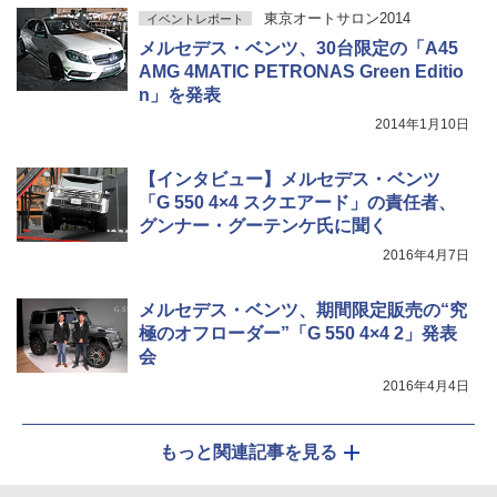
東京オートサロン2014
イベントレポート
メルセデス・ベンツ、30台限定の「A45
AMG 4MATIC PETRONAS Green Editio
n」を発表
2014年1月10日
【インタビュー】メルセデス・ベンツ
「G 550 4×4 スクエアード」の責任者、
グンナー・グーテンケ氏に聞く
2016年4月7日
メルセデス・ベンツ、期間限定販売の“究
極のオフローダー”「G 550 4×4 2」発表
会
2016年4月4日
もっと関連記事を見る