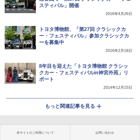
スティバル」開催
2016年4月26日
トヨタ博物館、「第27回 クラシックカ
ー・フェスティバル」参加クラシックカ
ーを募集中
2016年2月18日
8年目を迎えた「トヨタ博物館 クラシッ
クカー・フェスティバルin神宮外苑」リ
ポート
2014年12月15日
もっと関連記事を見る
本サイトのご利用について
お問い合わせ