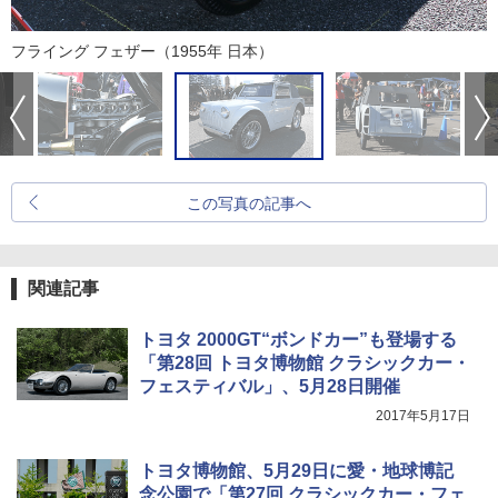
フライング フェザー（1955年 日本）
この写真の記事へ
関連記事
トヨタ 2000GT“ボンドカー”も登場する
「第28回 トヨタ博物館 クラシックカー・
フェスティバル」、5月28日開催
2017年5月17日
トヨタ博物館、5月29日に愛・地球博記
念公園で「第27回 クラシックカー・フェ