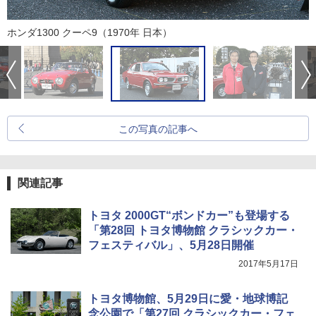
ホンダ1300 クーペ9（1970年 日本）
この写真の記事へ
関連記事
トヨタ 2000GT“ボンドカー”も登場する
「第28回 トヨタ博物館 クラシックカー・
フェスティバル」、5月28日開催
2017年5月17日
トヨタ博物館、5月29日に愛・地球博記
念公園で「第27回 クラシックカー・フェ