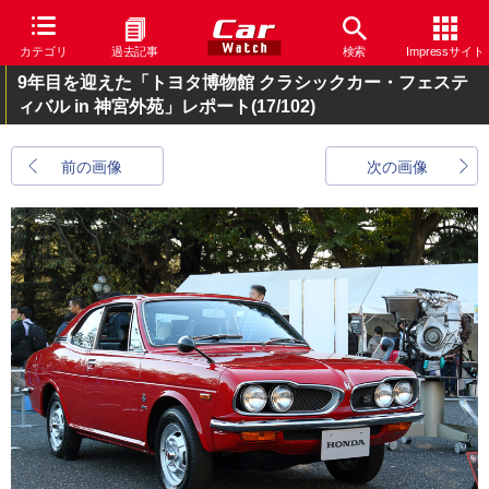
カテゴリ
過去記事
検索
Impressサイト
9年目を迎えた「トヨタ博物館 クラシックカー・フェステ
ィバル in 神宮外苑」レポート
(17/102)
前の画像
次の画像