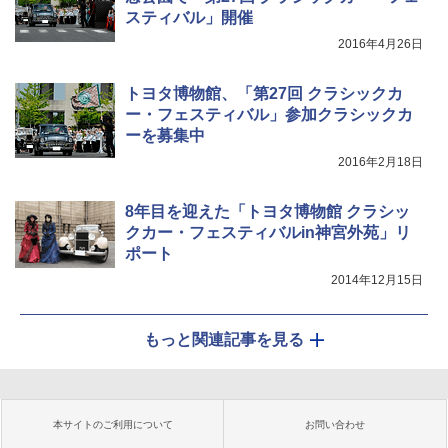
スティバル」開催
2016年4月26日
トヨタ博物館、「第27回 クラシックカ
ー・フェスティバル」参加クラシックカ
ーを募集中
2016年2月18日
8年目を迎えた「トヨタ博物館 クラシッ
クカー・フェスティバルin神宮外苑」リ
ポート
2014年12月15日
もっと関連記事を見る
本サイトのご利用について
お問い合わせ