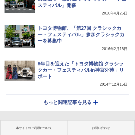
スティバル」開催
2016年4月26日
トヨタ博物館、「第27回 クラシックカ
ー・フェスティバル」参加クラシックカ
ーを募集中
2016年2月18日
8年目を迎えた「トヨタ博物館 クラシッ
クカー・フェスティバルin神宮外苑」リ
ポート
2014年12月15日
もっと関連記事を見る
本サイトのご利用について
お問い合わせ