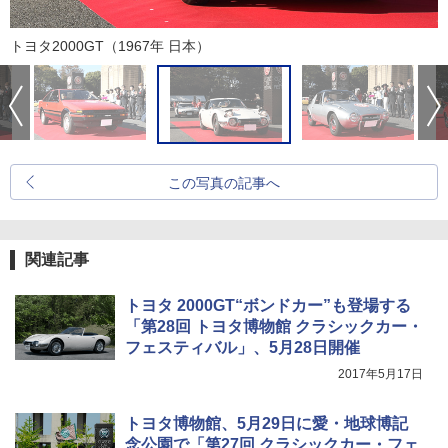
トヨタ2000GT（1967年 日本）
この写真の記事へ
関連記事
トヨタ 2000GT“ボンドカー”も登場する
「第28回 トヨタ博物館 クラシックカー・
フェスティバル」、5月28日開催
2017年5月17日
トヨタ博物館、5月29日に愛・地球博記
念公園で「第27回 クラシックカー・フェ