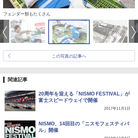
フェンダー類もたくさん
この写真の記事へ
関連記事
20周年を迎える「NISMO FESTIVAL」が
富士スピードウェイで開催
2017年11月1日
NISMO、14回目の「ニスモフェスティバ
ル」開催