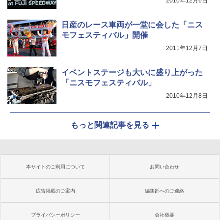
2010年12月6日
日産のレース車両が一堂に会した「ニス
モフェスティバル」開催
2011年12月7日
イベントステージも大いに盛り上がった
「ニスモフェスティバル」
2010年12月8日
もっと関連記事を見る
本サイトのご利用について
お問い合わせ
広告掲載のご案内
編集部へのご連絡
プライバシーポリシー
会社概要