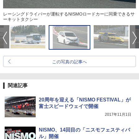
レーシングドライバーが運転するNISMOロードカーに同乗できるサ
ーキットタクシー
この写真の記事へ
関連記事
20周年を迎える「NISMO FESTIVAL」が
富士スピードウェイで開催
2017年11月1日
NISMO、14回目の「ニスモフェスティバ
ル」開催