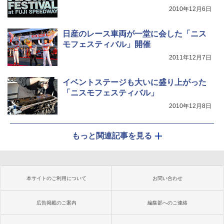
2010年12月6日
日産のレース車両が一堂に会した「ニス
モフェスティバル」開催
2011年12月7日
イベントステージも大いに盛り上がった
「ニスモフェスティバル」
2010年12月8日
もっと関連記事を見る
本サイトのご利用について
お問い合わせ
広告掲載のご案内
編集部へのご連絡